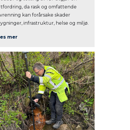
tfordring, da rask og omfattende
vrenning kan forårsake skader
ygninger, infrastruktur, helse og miljø.
es mer