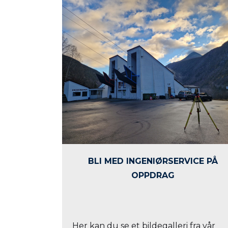
BLI MED INGENIØRSERVICE PÅ
OPPDRAG
Her kan du se et bildegalleri fra vår