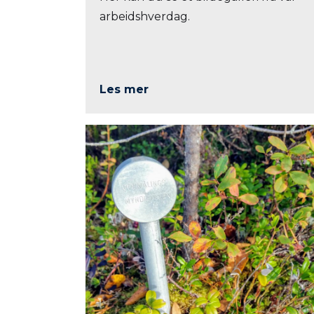
arbeidshverdag.
Les mer